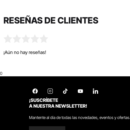
RESEÑAS DE CLIENTES
¡Aún no hay reseñas!
0
¡SUSCRÍBETE
A NUESTRA NEWSLETTER!
Mantente al día de todas las novedades, eventos y ofertas