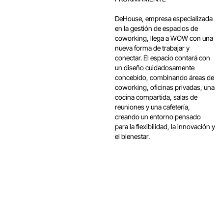
DeHouse, empresa especializada
en la gestión de espacios de
coworking, llega a WOW con una
nueva forma de trabajar y
conectar. El espacio contará con
un diseño cuidadosamente
concebido, combinando áreas de
coworking, oficinas privadas, una
cocina compartida, salas de
reuniones y una cafetería,
creando un entorno pensado
para la flexibilidad, la innovación y
el bienestar.