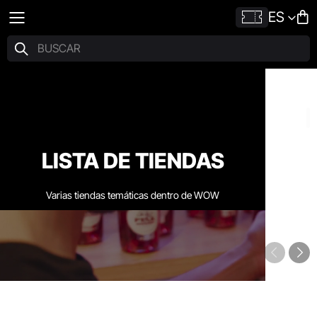
ES
LISTA DE TIENDAS
Varias tiendas temáticas dentro de WOW