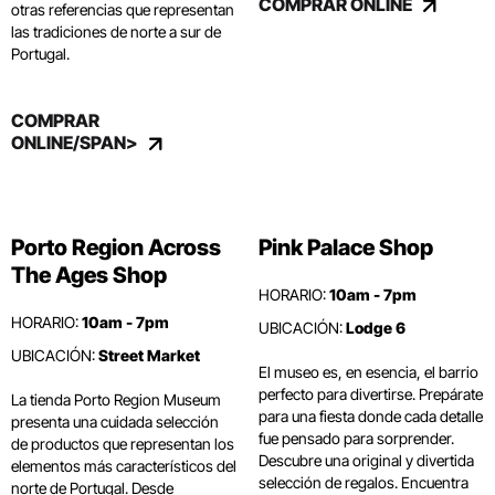
COMPRAR ONLINE
otras referencias que representan
las tradiciones de norte a sur de
Portugal.
COMPRAR
ONLINE/SPAN>
Porto Region Across
Pink Palace Shop
The Ages Shop
HORARIO:
10am - 7pm
HORARIO:
10am - 7pm
UBICACIÓN:
Lodge 6
UBICACIÓN:
Street Market
El museo es, en esencia, el barrio
perfecto para divertirse. Prepárate
La tienda Porto Region Museum
para una fiesta donde cada detalle
presenta una cuidada selección
fue pensado para sorprender.
de productos que representan los
Descubre una original y divertida
elementos más característicos del
selección de regalos. Encuentra
norte de Portugal. Desde