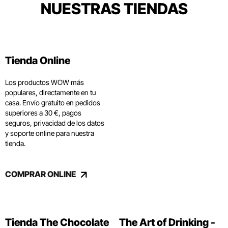
NUESTRAS TIENDAS
Tienda Online
Los productos WOW más
populares, directamente en tu
casa. Envío gratuito en pedidos
superiores a 30 €, pagos
seguros, privacidad de los datos
y soporte online para nuestra
tienda.
COMPRAR ONLINE
Tienda The Chocolate
The Art of Drinking -