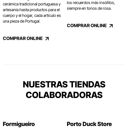
los recuerdos más insólitos,
cerámica tradicional portuguesa y
siempre en tonos de rosa.
artesanía hasta productos para el
cuerpo y el hogar, cada artículo es
una pieza de Portugal.
COMPRAR ONLINE
COMPRAR ONLINE
NUESTRAS TIENDAS
COLABORADORAS
Formigueiro
Porto Duck Store