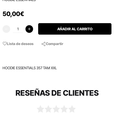
50
,
00
€
AÑADIR AL CARRITO
Lista de deseos
Compartir
HOODIE ESSENTIALS 357 TAM XXL
RESEÑAS DE CLIENTES