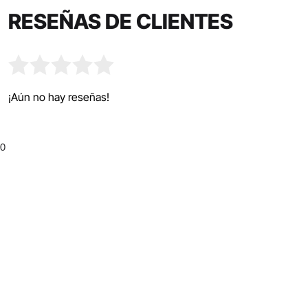
RESEÑAS DE CLIENTES
¡Aún no hay reseñas!
0