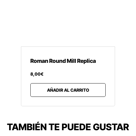
Roman Round Mill Replica
8
,
00
€
AÑADIR AL CARRITO
TAMBIÉN TE PUEDE GUSTAR