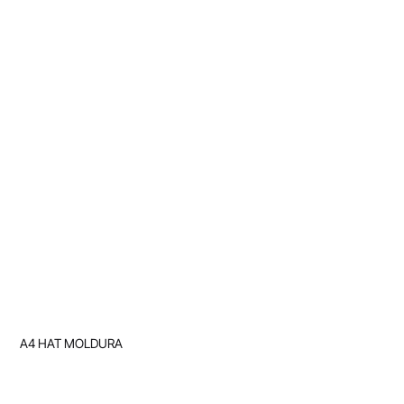
A4 HAT MOLDURA