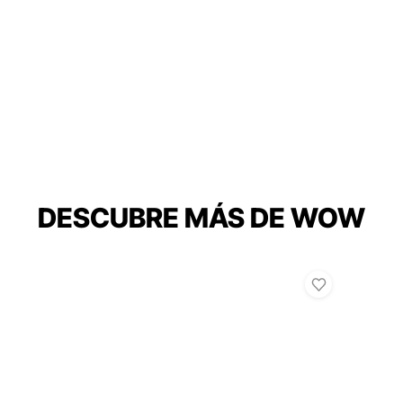
DESCUBRE MÁS DE WOW