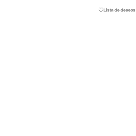
Lista de deseos