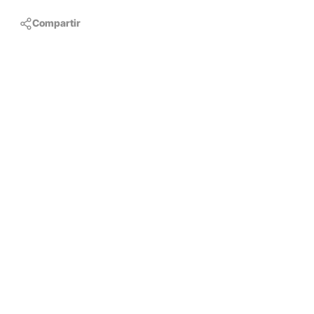
Compartir