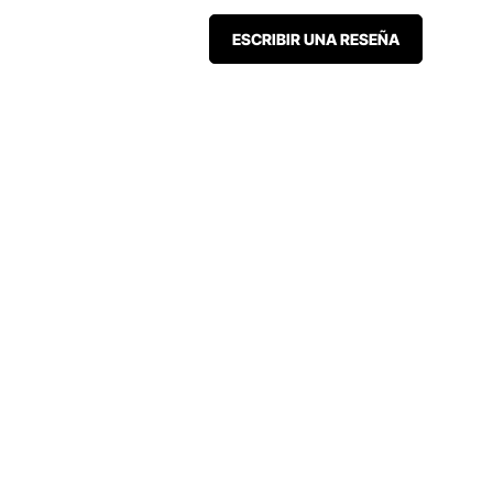
ESCRIBIR UNA RESEÑA