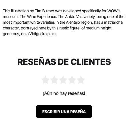
This illustration by Tim Bulmer was developed specifically for WOW's
museum, The Wine Experience. The Antão Vaz variety, being one of the
most important white varieties in the Alentejo region, has a matriarchal
character, portrayed here by this rustic figure, of medium height,
generous, on a Vidigueira plain.
RESEÑAS DE CLIENTES
¡Aún no hay reseñas!
ESCRIBIR UNA RESEÑA