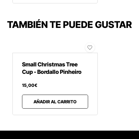
TAMBIÉN TE PUEDE GUSTAR
Small Christmas Tree
Cup - Bordallo Pinheiro
15
,
00
€
AÑADIR AL CARRITO