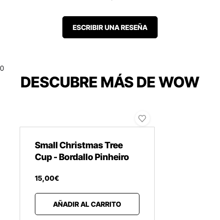
ESCRIBIR UNA RESEÑA
0
DESCUBRE MÁS DE WOW
Small Christmas Tree
Cup - Bordallo Pinheiro
15
,
00
€
AÑADIR AL CARRITO