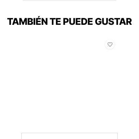
TAMBIÉN TE PUEDE GUSTAR