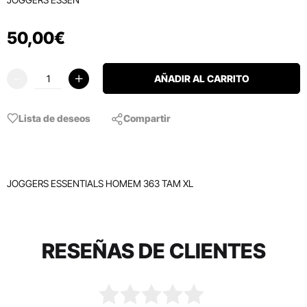
50
,
00
€
AÑADIR AL CARRITO
Lista de deseos
Compartir
JOGGERS ESSENTIALS HOMEM 363 TAM XL
RESEÑAS DE CLIENTES