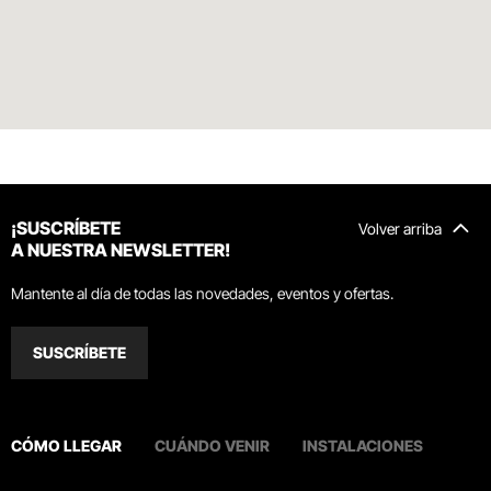
¡SUSCRÍBETE
Volver arriba
A NUESTRA NEWSLETTER!
Mantente al día de todas las novedades, eventos y ofertas.
SUSCRÍBETE
CÓMO LLEGAR
CUÁNDO VENIR
INSTALACIONES