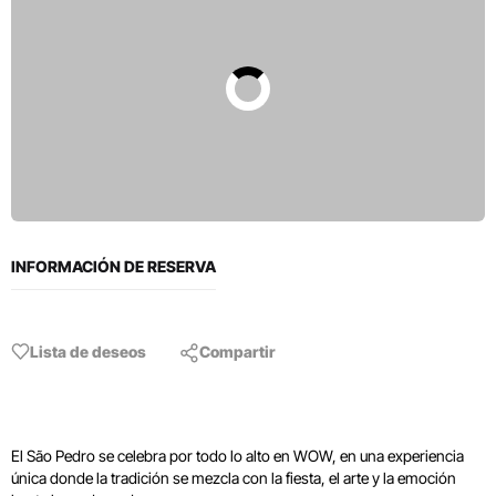
INFORMACIÓN DE RESERVA
Lista de deseos
Compartir
El São Pedro se celebra por todo lo alto en WOW, en una experiencia
única donde la tradición se mezcla con la fiesta, el arte y la emoción