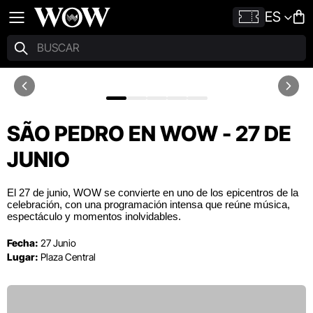
ES
SÃO PEDRO EN WOW - 27 DE
JUNIO
El 27 de junio, WOW se convierte en uno de los epicentros de la
celebración, con una programación intensa que reúne música,
espectáculo y momentos inolvidables.
Fecha:
27 Junio
Lugar:
Plaza Central