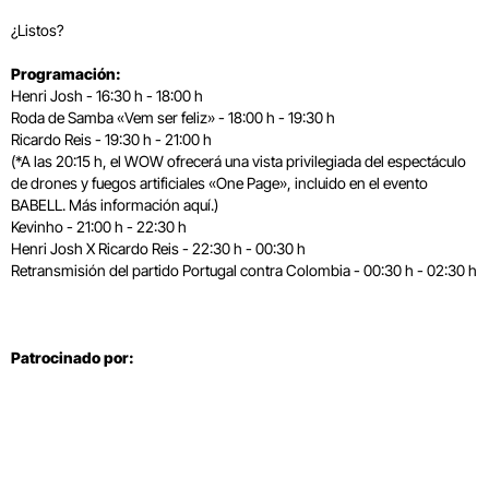
¿Listos?
Programación:
Henri Josh - 16:30 h - 18:00 h
Roda de Samba «Vem ser feliz» - 18:00 h - 19:30 h
Ricardo Reis - 19:30 h - 21:00 h
(*A las 20:15 h, el WOW ofrecerá una vista privilegiada del espectáculo
de drones y fuegos artificiales «One Page», incluido en el evento
BABELL. Más información
aquí
.)
Kevinho - 21:00 h - 22:30 h
Henri Josh X Ricardo Reis - 22:30 h - 00:30 h
Retransmisión del partido Portugal contra Colombia - 00:30 h - 02:30 h
Patrocinado por: