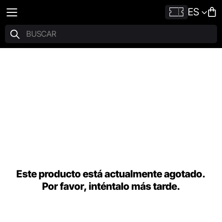
ES
Este producto está actualmente agotado.
Por favor, inténtalo más tarde.