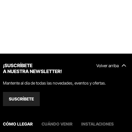
¡SUSCRÍBETE
Volver arriba
A NUESTRA NEWSLETTER!
Mantente al día de todas las novedades, eventos y ofertas.
SUSCRÍBETE
CÓMO LLEGAR
CUÁNDO VENIR
INSTALACIONES