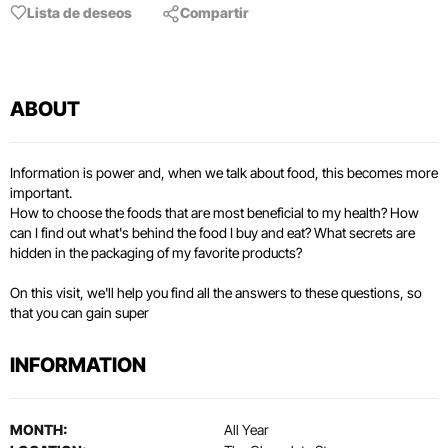
Lista de deseos
Compartir
ABOUT
Information is power and, when we talk about food, this becomes more
important.
How to choose the foods that are most beneficial to my health? How
can I find out what's behind the food I buy and eat? What secrets are
hidden in the packaging of my favorite products?
On this visit, we'll help you find all the answers to these questions, so
that you can gain super
INFORMATION
MONTH:
All Year