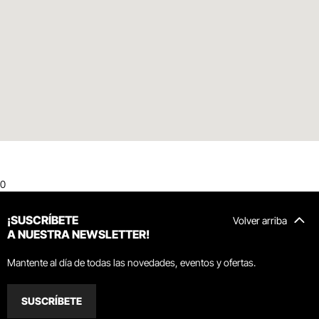
0
¡SUSCRÍBETE
Volver arriba
A NUESTRA NEWSLETTER!
Mantente al día de todas las novedades, eventos y ofertas.
SUSCRÍBETE