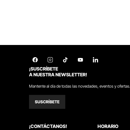
¡SUSCRÍBETE
A NUESTRA NEWSLETTER!
Mantente al día de todas las novedades, eventos y ofertas
SUSCRÍBETE
¡CONTÁCTANOS!
HORARIO