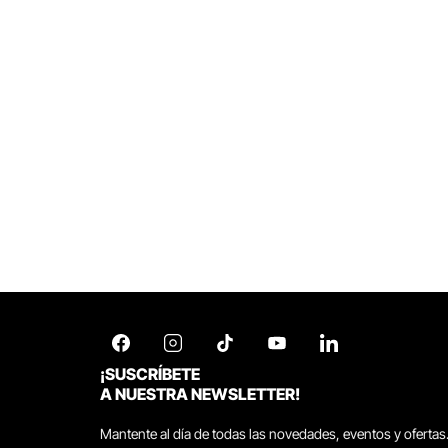
¡SUSCRÍBETE
A NUESTRA NEWSLETTER!
Mantente al día de todas las novedades, eventos y ofertas