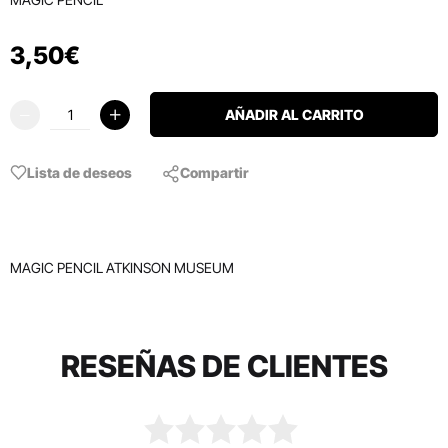
3
,
50
€
AÑADIR AL CARRITO
Lista de deseos
Compartir
MAGIC PENCIL ATKINSON MUSEUM
RESEÑAS DE CLIENTES