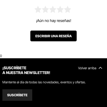
¡Aún no hay reseñas!
ESCRIBIR UNA RESEÑA
0
¡SUSCRÍBETE
Volver arriba
A NUESTRA NEWSLETTER!
Mantente al día de todas las novedades, eventos y ofertas.
SUSCRÍBETE