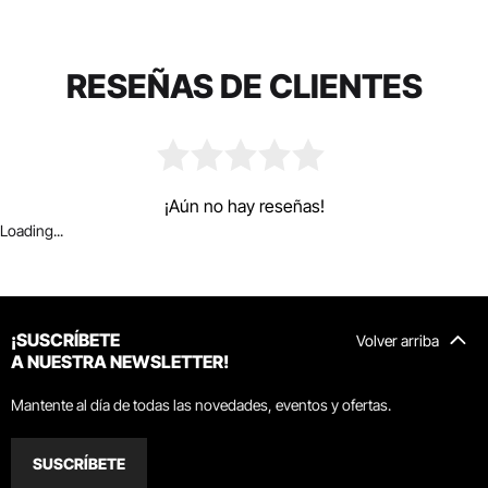
RESEÑAS DE CLIENTES
¡Aún no hay reseñas!
Loading...
¡SUSCRÍBETE
Volver arriba
A NUESTRA NEWSLETTER!
Mantente al día de todas las novedades, eventos y ofertas.
SUSCRÍBETE