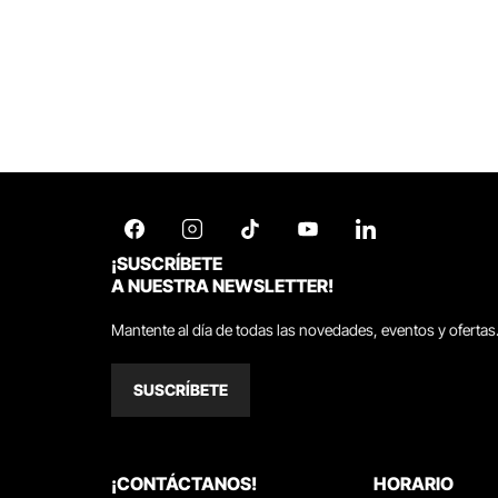
¡SUSCRÍBETE
A NUESTRA NEWSLETTER!
Mantente al día de todas las novedades, eventos y ofertas
SUSCRÍBETE
¡CONTÁCTANOS!
HORARIO