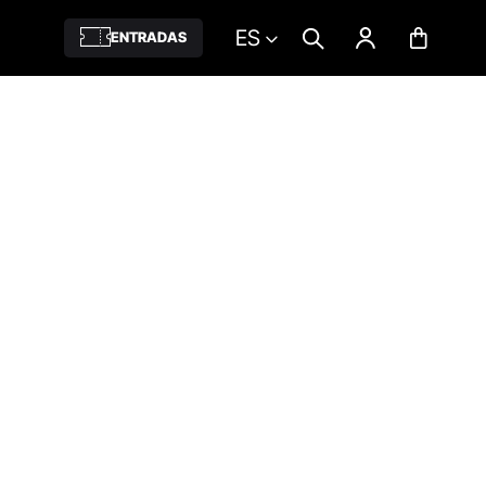
ES
ENTRADAS