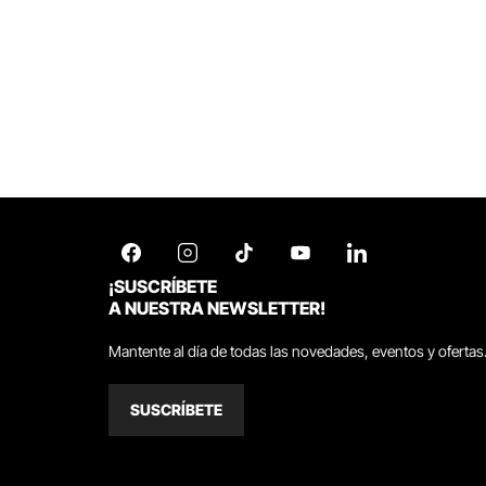
¡SUSCRÍBETE
A NUESTRA NEWSLETTER!
Mantente al día de todas las novedades, eventos y ofertas
SUSCRÍBETE