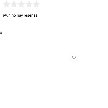
¡Aún no hay reseñas!
0