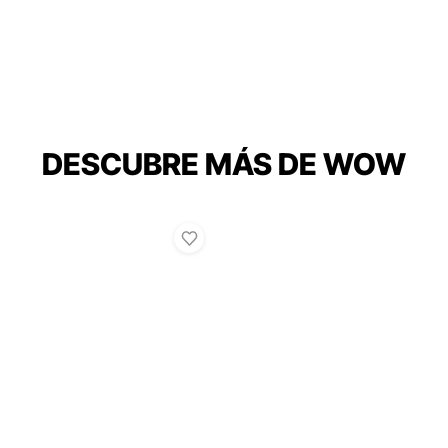
DESCUBRE MÁS DE WOW