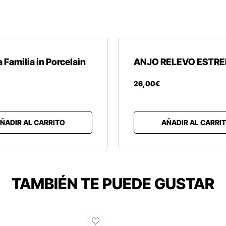
 Familia in Porcelain
ANJO RELEVO ESTRE
26
,
00
€
ÑADIR AL CARRITO
AÑADIR AL CARRI
TAMBIÉN TE PUEDE GUSTAR