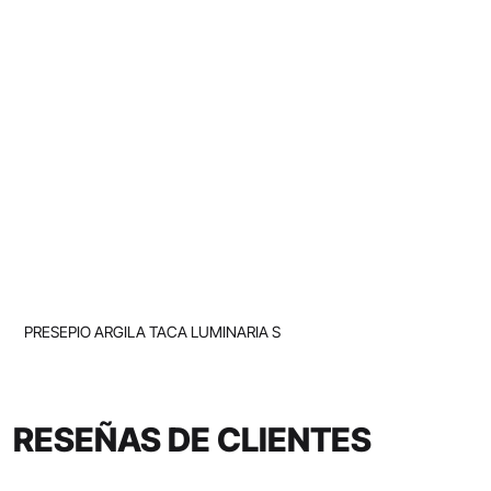
PRESEPIO ARGILA TACA LUMINARIA S
RESEÑAS DE CLIENTES