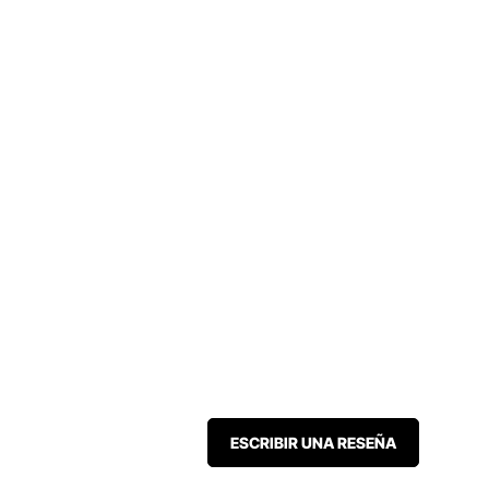
ESCRIBIR UNA RESEÑA