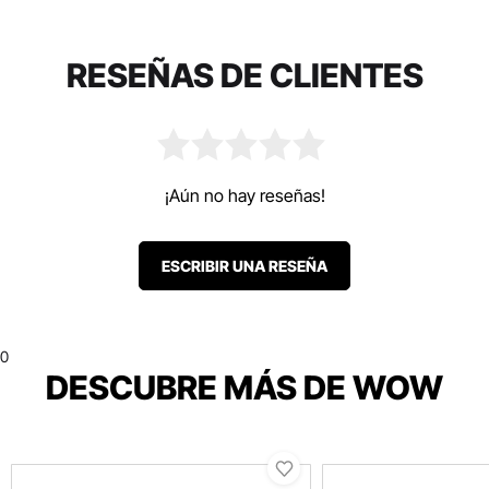
RESEÑAS DE CLIENTES
¡Aún no hay reseñas!
ESCRIBIR UNA RESEÑA
0
DESCUBRE MÁS DE WOW