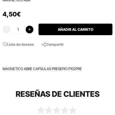
4
,
50
€
AÑADIR AL CARRITO
Lista de deseos
Compartir
MAGNETICO ABRE CAPSULAS PRESEPIO P102PRE
RESEÑAS DE CLIENTES