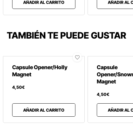
AÑADIR AL CARRITO
AÑADIR AL 
TAMBIÉN TE PUEDE GUSTAR
Capsule Opener/Holly
Capsule
Magnet
Opener/Snow
Magnet
4
,
50
€
4
,
50
€
AÑADIR AL CARRITO
AÑADIR AL 