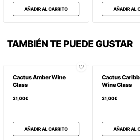
AÑADIR AL CARRITO
AÑADIR AL 
TAMBIÉN TE PUEDE GUSTAR
Cactus Amber Wine
Cactus Caribb
Glass
Wine Glass
31
,
00
€
31
,
00
€
AÑADIR AL CARRITO
AÑADIR AL 