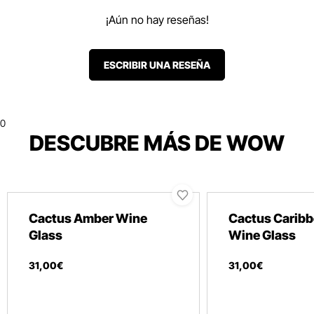
¡Aún no hay reseñas!
ESCRIBIR UNA RESEÑA
0
DESCUBRE MÁS DE WOW
Cactus Amber Wine
Cactus Caribb
Glass
Wine Glass
31
,
00
€
31
,
00
€