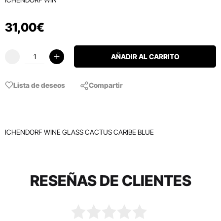
31
,
00
€
AÑADIR AL CARRITO
Lista de deseos
Compartir
ICHENDORF WINE GLASS CACTUS CARIBE BLUE
RESEÑAS DE CLIENTES