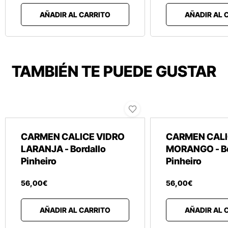
AÑADIR AL CARRITO
AÑADIR AL 
TAMBIÉN TE PUEDE GUSTAR
CARMEN CALICE VIDRO
CARMEN CALI
LARANJA - Bordallo
MORANGO - Bo
Pinheiro
Pinheiro
56
,
00
€
56
,
00
€
AÑADIR AL CARRITO
AÑADIR AL 