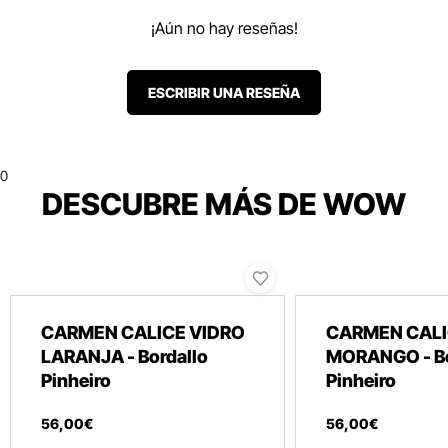
¡Aún no hay reseñas!
ESCRIBIR UNA RESEÑA
0
DESCUBRE MÁS DE WOW
CARMEN CALICE VIDRO
CARMEN CALI
LARANJA - Bordallo
MORANGO - Bo
Pinheiro
Pinheiro
56
,
00
€
56
,
00
€