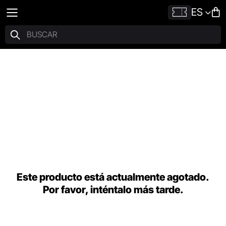
ES
Este producto está actualmente agotado.
Por favor, inténtalo más tarde.