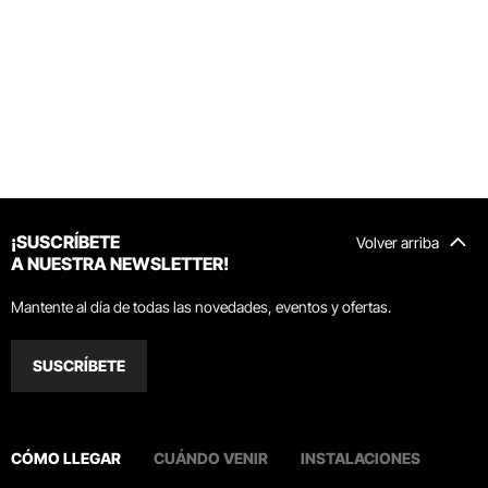
¡SUSCRÍBETE
Volver arriba
A NUESTRA NEWSLETTER!
Mantente al día de todas las novedades, eventos y ofertas.
SUSCRÍBETE
CÓMO LLEGAR
CUÁNDO VENIR
INSTALACIONES