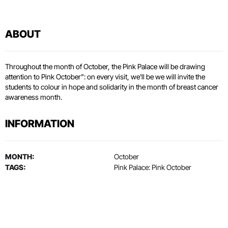
ABOUT
Throughout the month of October, the Pink Palace will be drawing
attention to Pink October": on every visit, we'll be we will invite the
students to colour in hope and solidarity in the month of breast cancer
awareness month.
INFORMATION
MONTH:
October
TAGS:
Pink Palace: Pink October