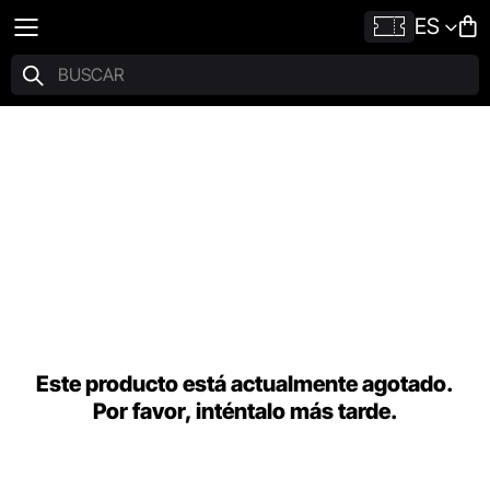
ES
Este producto está actualmente agotado.
Por favor, inténtalo más tarde.