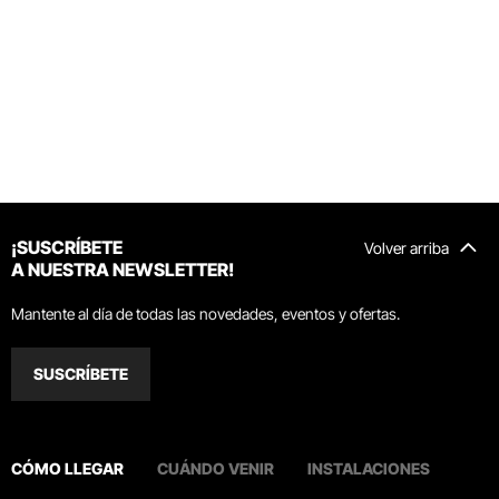
¡SUSCRÍBETE
Volver arriba
A NUESTRA NEWSLETTER!
Mantente al día de todas las novedades, eventos y ofertas.
SUSCRÍBETE
CÓMO LLEGAR
CUÁNDO VENIR
INSTALACIONES