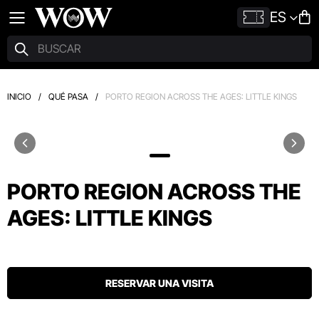
ES
INICIO
/
QUÉ PASA
/
PORTO REGION ACROSS THE AGES: LITTLE KINGS
PORTO REGION ACROSS THE
AGES: LITTLE KINGS
RESERVAR UNA VISITA