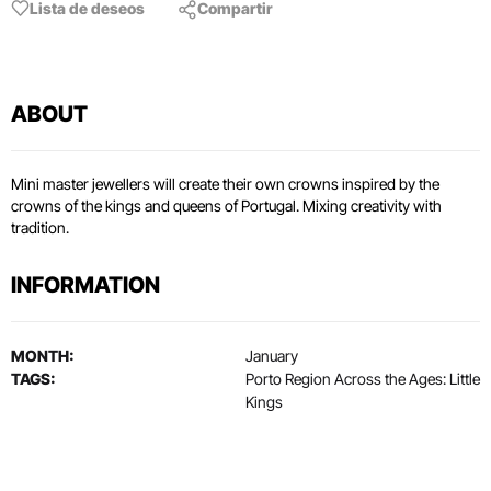
Lista de deseos
Compartir
ABOUT
Mini master jewellers will create their own crowns inspired by the
crowns of the kings and queens of Portugal. Mixing creativity with
tradition.
INFORMATION
MONTH:
January
TAGS:
Porto Region Across the Ages: Little
Kings