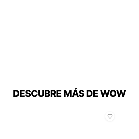
DESCUBRE MÁS DE WOW