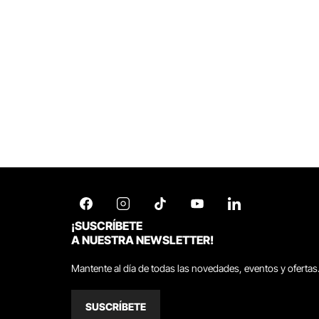
¡SUSCRÍBETE
A NUESTRA NEWSLETTER!
Mantente al día de todas las novedades, eventos y ofertas
SUSCRÍBETE