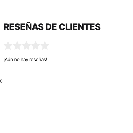
RESEÑAS DE CLIENTES
¡Aún no hay reseñas!
0