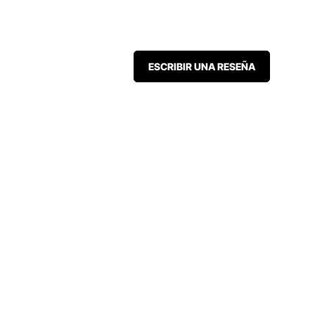
ESCRIBIR UNA RESEÑA