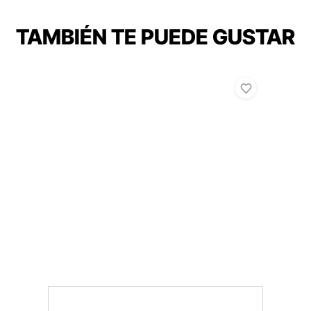
TAMBIÉN TE PUEDE GUSTAR