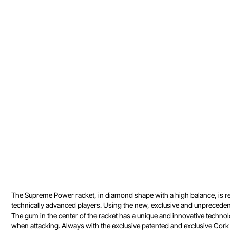
The Supreme Power racket, in diamond shape with a high balance, is re
technically advanced players. Using the new, exclusive and unprecedente
The gum in the center of the racket has a unique and innovative techno
when attacking. Always with the exclusive patented and exclusive Cork 