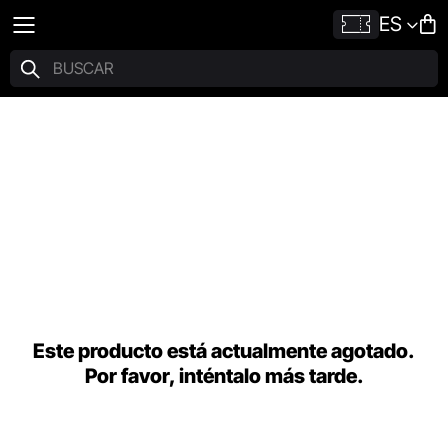
ES
Este producto está actualmente agotado.
Por favor, inténtalo más tarde.