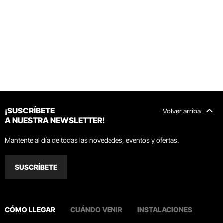
¡SUSCRÍBETE
Volver arriba
A NUESTRA NEWSLETTER!
Mantente al día de todas las novedades, eventos y ofertas.
SUSCRÍBETE
CÓMO LLEGAR
CUÁNDO VENIR
INSTALACIONES