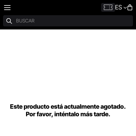
ES
Este producto está actualmente agotado.
Por favor, inténtalo más tarde.