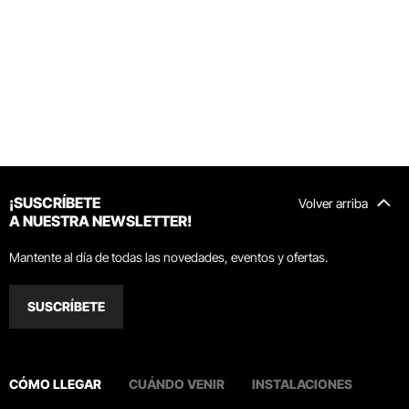
¡SUSCRÍBETE
Volver arriba
A NUESTRA NEWSLETTER!
Mantente al día de todas las novedades, eventos y ofertas.
SUSCRÍBETE
CÓMO LLEGAR
CUÁNDO VENIR
INSTALACIONES