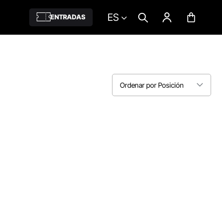
ES
ENTRADAS
Ordenar por Posición