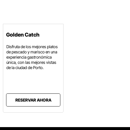
Golden Catch
Disfruta de los mejores platos
de pescado y marisco en una
experiencia gastronómica
única, con las mejores vistas
de la ciudad de Porto.
RESERVAR AHORA