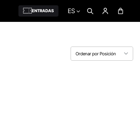
ES
ENTRADAS
Ordenar por Posición