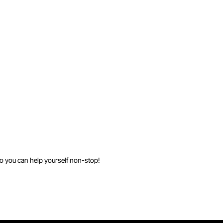
so you can help yourself non-stop!