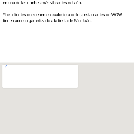
en una de las noches más vibrantes del año.
*Los clientes que cenen en cualquiera de los restaurantes de WOW
tienen acceso garantizado a la fiesta de São João.