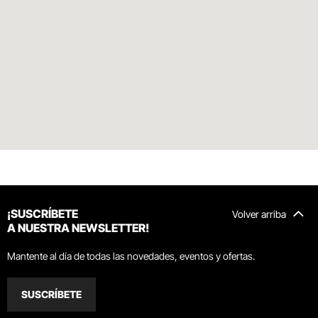
¡SUSCRÍBETE
Volver arriba
A NUESTRA NEWSLETTER!
Mantente al día de todas las novedades, eventos y ofertas.
SUSCRÍBETE