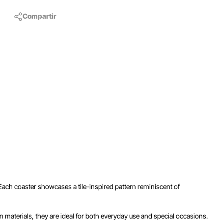
Compartir
. Each coaster showcases a tile-inspired pattern reminiscent of
n materials, they are ideal for both everyday use and special occasions.