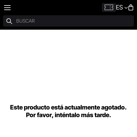
ES
Este producto está actualmente agotado.
Por favor, inténtalo más tarde.