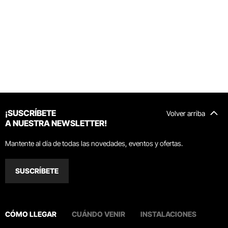
¡SUSCRÍBETE
Volver arriba
A NUESTRA NEWSLETTER!
Mantente al día de todas las novedades, eventos y ofertas.
SUSCRÍBETE
CÓMO LLEGAR
CUÁNDO VENIR
INSTALACIONES