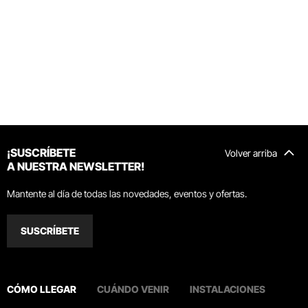
¡SUSCRÍBETE
Volver arriba
A NUESTRA NEWSLETTER!
Mantente al día de todas las novedades, eventos y ofertas.
SUSCRÍBETE
CÓMO LLEGAR
CUÁNDO VENIR
INSTALACIONES