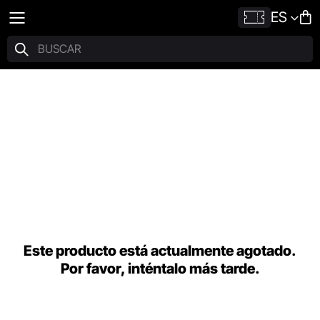
ES
Este producto está actualmente agotado.
Por favor, inténtalo más tarde.