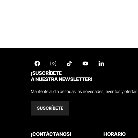
¡SUSCRÍBETE
A NUESTRA NEWSLETTER!
Mantente al día de todas las novedades, eventos y ofertas
SUSCRÍBETE
¡CONTÁCTANOS!
HORARIO