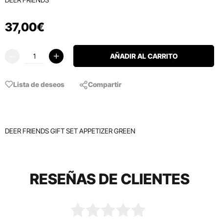
37
,
00
€
AÑADIR AL CARRITO
Lista de deseos
Compartir
DEER FRIENDS GIFT SET APPETIZER GREEN
RESEÑAS DE CLIENTES