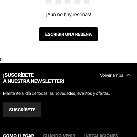
¡Aún no hay reseñas!
ESCRIBIR UNA RESEÑA
0
¡SUSCRÍBETE
Volver arriba
A NUESTRA NEWSLETTER!
Mantente al día de todas las novedades, eventos y ofertas.
SUSCRÍBETE
CÓMO LLEGAR
CUÁNDO VENIR
INSTALACIONES