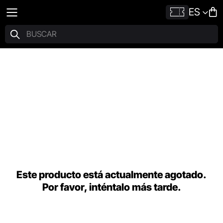
ES
Este producto está actualmente agotado.
Por favor, inténtalo más tarde.