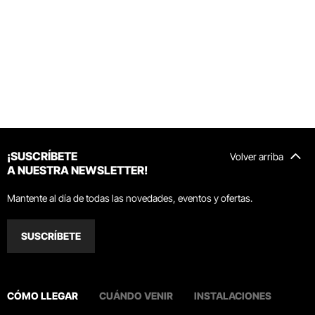
¡SUSCRÍBETE
Volver arriba
A NUESTRA NEWSLETTER!
Mantente al día de todas las novedades, eventos y ofertas.
SUSCRÍBETE
CÓMO LLEGAR
CUÁNDO VENIR
INSTALACIONES