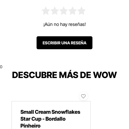
¡Aún no hay reseñas!
ESCRIBIR UNA RESEÑA
0
DESCUBRE MÁS DE WOW
Small Cream Snowflakes
Star Cup - Bordallo
Pinheiro