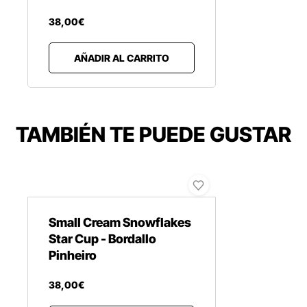
38
,
00
€
AÑADIR AL CARRITO
TAMBIÉN TE PUEDE GUSTAR
Small Cream Snowflakes
Star Cup - Bordallo
Pinheiro
38
,
00
€