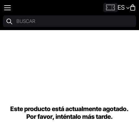
ES
Este producto está actualmente agotado.
Por favor, inténtalo más tarde.