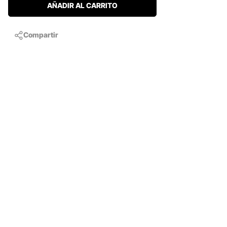
AÑADIR AL CARRITO
Compartir