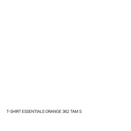
T-SHIRT ESSENTIALS ORANGE 362 TAM S