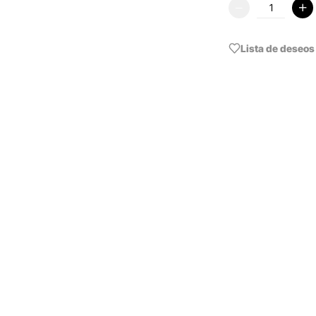
Lista de deseos