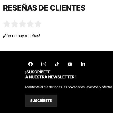
RESEÑAS DE CLIENTES
¡Aún no hay reseñas!
¡SUSCRÍBETE
A NUESTRA NEWSLETTER!
Mantente al día de todas las novedades, eventos y ofertas
SUSCRÍBETE