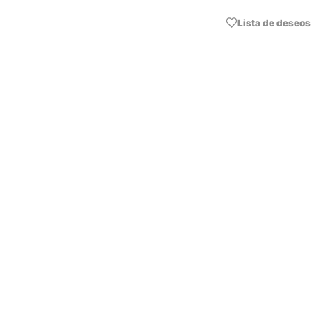
Lista de deseos