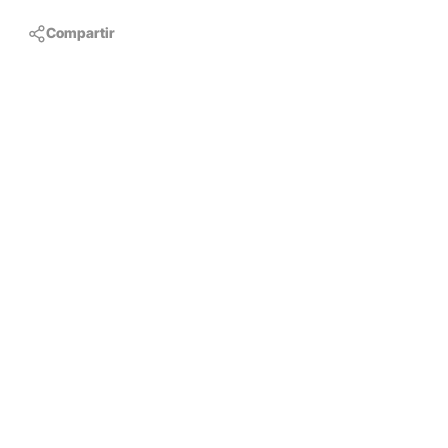
Compartir