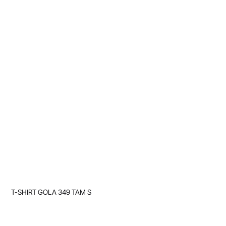
T-SHIRT GOLA 349 TAM S