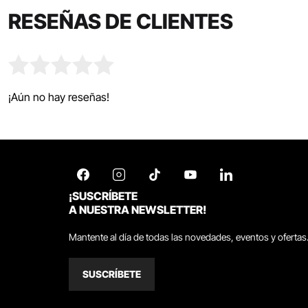
RESEÑAS DE CLIENTES
¡Aún no hay reseñas!
¡SUSCRÍBETE
A NUESTRA NEWSLETTER!
Mantente al día de todas las novedades, eventos y ofertas
SUSCRÍBETE