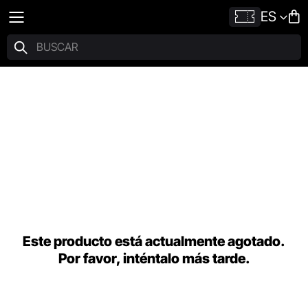
ES
Este producto está actualmente agotado.
Por favor, inténtalo más tarde.