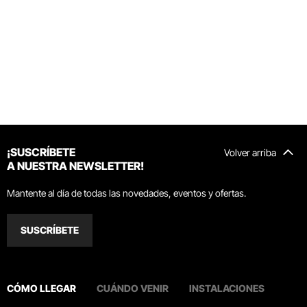
¡SUSCRÍBETE
Volver arriba
A NUESTRA NEWSLETTER!
Mantente al día de todas las novedades, eventos y ofertas.
SUSCRÍBETE
CÓMO LLEGAR
CUÁNDO VENIR
INSTALACIONES