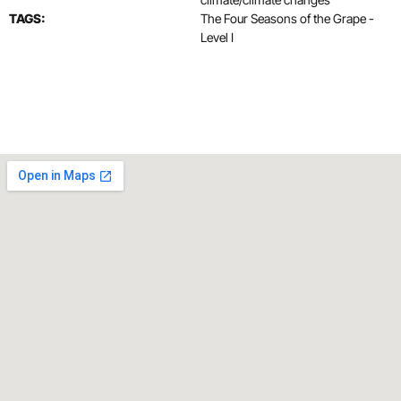
TAGS:
The Four Seasons of the Grape -
Level I