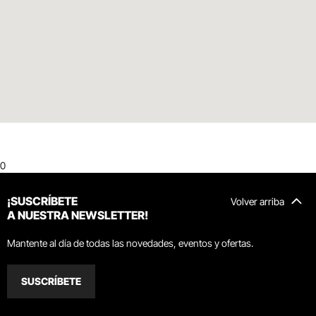
0
¡SUSCRÍBETE
Volver arriba
A NUESTRA NEWSLETTER!
Mantente al día de todas las novedades, eventos y ofertas.
SUSCRÍBETE