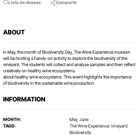
Lista de deseos
Compartir
ABOUT
In May, the month of Biodiversity Day, The Wine Experience museum
will be hosting a hands-on activity to explore the biodiversity of the
vineyard. The students will collect and analyse samples and then reflect
creatively on healthy wine ecosystems.
about healthy wine ecosystems. This event highlights the importance
of biodiversity in the sustainable wine production.
INFORMATION
MONTH:
May, June
TAGS:
The Wine Experience: Vineyard
Biodiversity