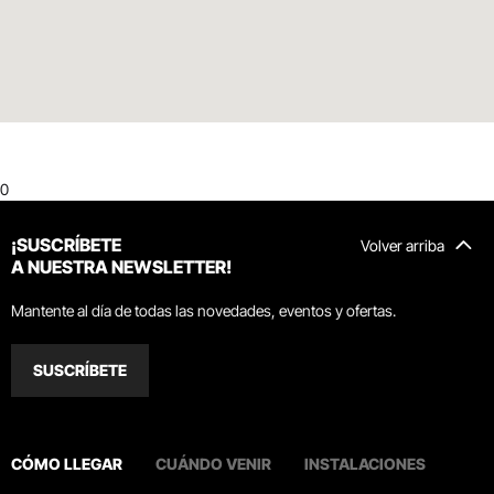
0
¡SUSCRÍBETE
Volver arriba
A NUESTRA NEWSLETTER!
Mantente al día de todas las novedades, eventos y ofertas.
SUSCRÍBETE
CÓMO LLEGAR
CUÁNDO VENIR
INSTALACIONES