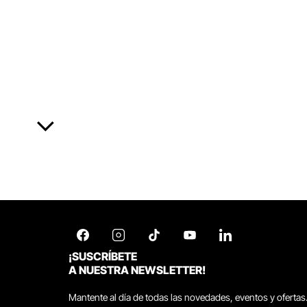
¡SUSCRÍBETE
A NUESTRA NEWSLETTER!
Mantente al día de todas las novedades, eventos y ofertas